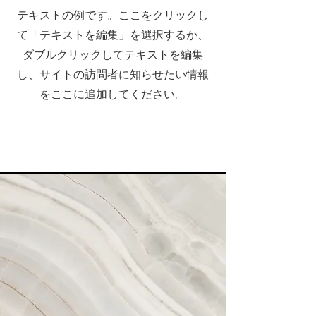
テキストの例です。ここをクリックし
て「テキストを編集」を選択するか、
ダブルクリックしてテキストを編集
し、サイトの訪問者に知らせたい情報
をここに追加してください。