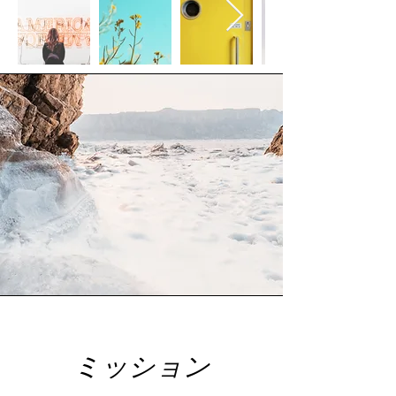
ミッション