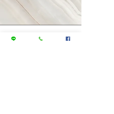
ビジョン
テキストの例です。ここをクリックし
て「テキストを編集」を選択するか、
ダブルクリックしてテキストを編集
し、サイトの訪問者に知らせたい情報
をここに追加してください。